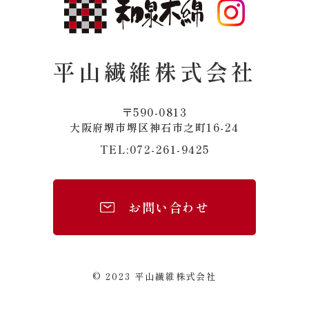
平山繊維株式会社
〒590-0813
​​​​​​​大阪府堺市堺区神石市之町16-24
072-261-9425
TEL:
お問い合わせ
© 2023 平山繊維株式会社