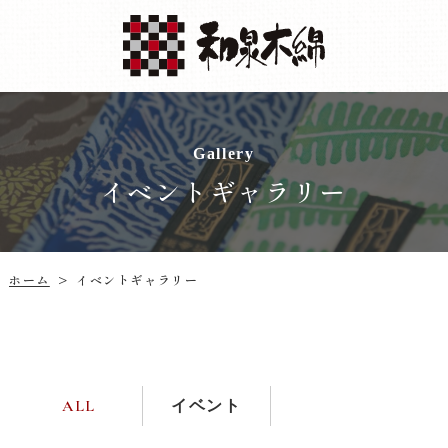
Gallery
イベントギャラリー
イベントギャラリー
ホーム
>
イベント
ALL