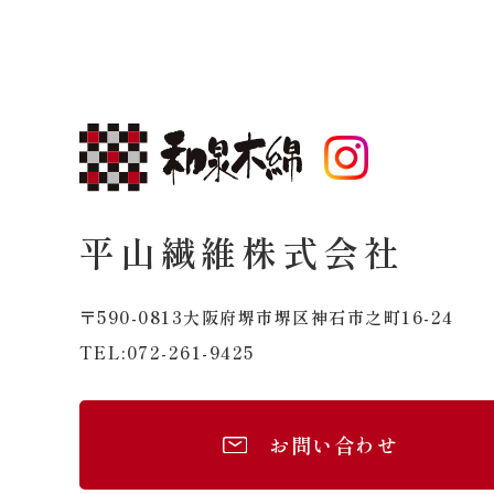
平山繊維株式会社
〒590-0813
​​​​​​​大阪府堺市堺区神石市之町16-24
072-261-9425
TEL:
お問い合わせ