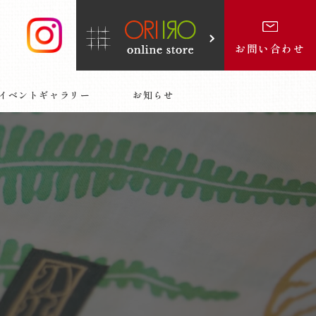
お問い合わせ
イベントギャラリー
お知らせ