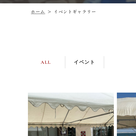
イベントギャラリー
ホーム
>
ALL
イベント