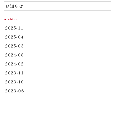
お知らせ
Archive
2025-11
2025-04
2025-03
2024-08
2024-02
2023-11
2023-10
2023-06