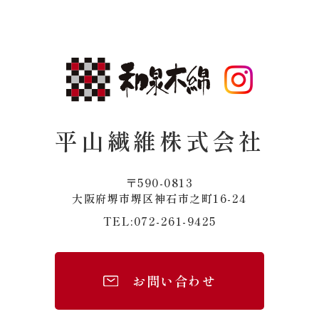
平山繊維株式会社
〒590-0813
​​​​​​​大阪府堺市堺区神石市之町16-24
072-261-9425
TEL:
お問い合わせ