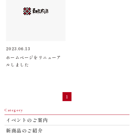
2023.06.13
ホームページをリニューア
ルしました
1
Category
イベントのご案内
新商品のご紹介