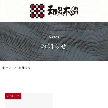
News
お知らせ
ホーム
お知らせ
>
お知らせ