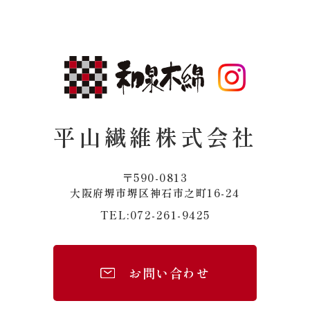
平山繊維株式会社
〒590-0813
​​​​​​​大阪府堺市堺区神石市之町16-24
072-261-9425
TEL:
お問い合わせ