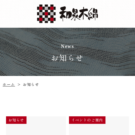
News
お知らせ
ホーム
お知らせ
>
イベントのご案内
お知らせ