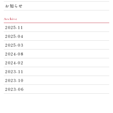
お知らせ
Archive
2025-11
2025-04
2025-03
2024-08
2024-02
2023-11
2023-10
2023-06